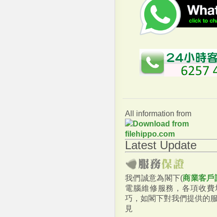
All information from
Latest Update
我們誠意為閣下(
商業客戶
電腦維修服務，各項收費
巧，如閣下對我們提供的
見