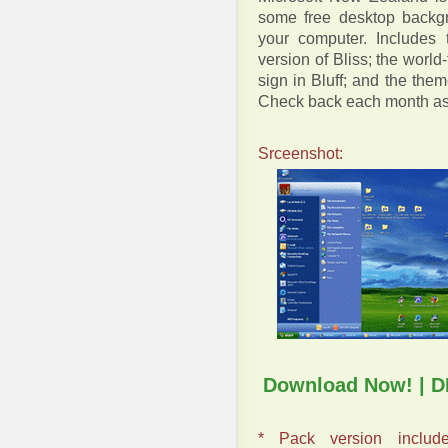
some free desktop backg
your computer. Includes
version of Bliss; the world
sign in Bluff; and the the
Check back each month as
Srceenshot:
Download Now! |
D
* Pack version includ